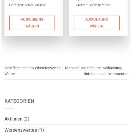
Lieferzeit: sofort lieferbar
Lieferzeit: sofort lieferbar
AUSFÜHRUNG
AUSFÜHRUNG
WÄHLEN
WÄHLEN
Veröffentlicht am
Wissenswertes
|
Markiert
Hausschuhe
,
Mokassins
,
Winter
Hinterlasse ein kommentar
KATEGORIEN
Aktionen
(2)
Wissenswertes
(1)