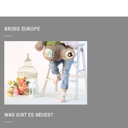
BROSS EUROPE
WAS GIBT ES NEUES?