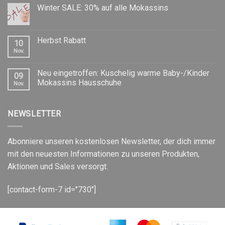
Winter SALE: 30% auf alle Mokassins
Herbst Rabatt
10
Nov.
Neu eingetroffen: Kuschelig warme Baby-/Kinder
09
Mokassins Hausschuhe
Nov.
NEWSLETTER
Abonniere unseren kostenlosen Newsletter, der dich immer
mit den neuesten Informationen zu unseren Produkten,
Aktionen und Sales versorgt.
[contact-form-7 id="730"]