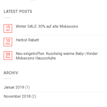
LATEST POSTS
Winter SALE: 30% auf alle Mokassins
15
Jan.
Herbst Rabatt
10
Nov.
Neu eingetroffen: Kuschelig warme Baby-/Kinder
09
Nov.
Mokassins Hausschuhe
ARCHIV
Januar 2019
(1)
November 2018
(2)