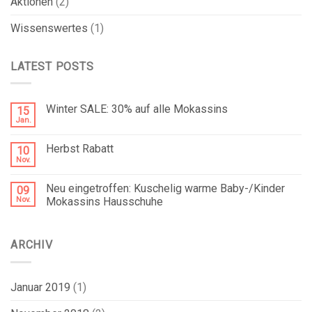
Aktionen
(2)
Wissenswertes
(1)
LATEST POSTS
Winter SALE: 30% auf alle Mokassins
15
Jan.
Herbst Rabatt
10
Nov.
Neu eingetroffen: Kuschelig warme Baby-/Kinder
09
Nov.
Mokassins Hausschuhe
ARCHIV
Januar 2019
(1)