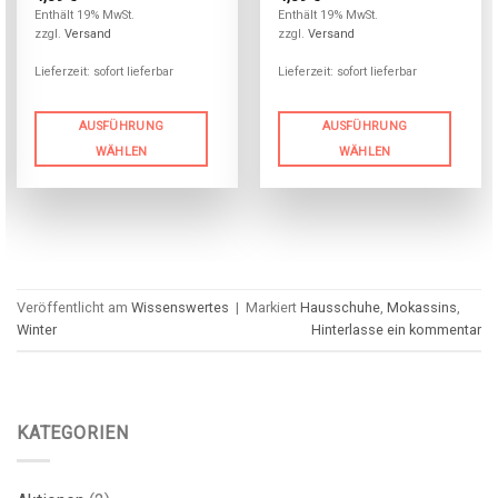
Enthält 19% MwSt.
Enthält 19% MwSt.
zzgl.
Versand
zzgl.
Versand
Lieferzeit: sofort lieferbar
Lieferzeit: sofort lieferbar
AUSFÜHRUNG
AUSFÜHRUNG
WÄHLEN
WÄHLEN
Veröffentlicht am
Wissenswertes
|
Markiert
Hausschuhe
,
Mokassins
,
Winter
Hinterlasse ein kommentar
KATEGORIEN