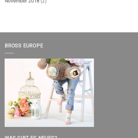
November 2018
(2)
BROSS EUROPE