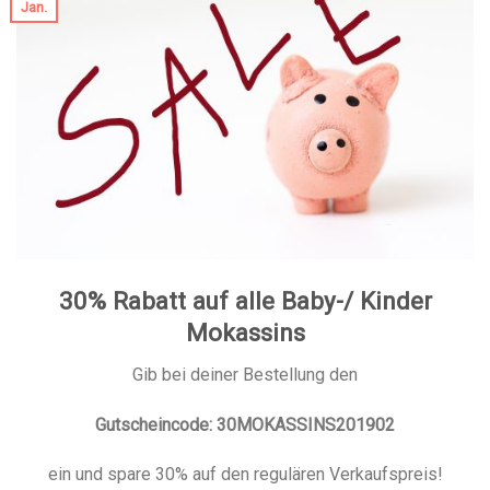
Jan.
30% Rabatt auf alle Baby-/ Kinder
Mokassins
Gib bei deiner Bestellung den
Gutscheincode: 30MOKASSINS201902
ein und spare 30% auf den regulären Verkaufspreis!