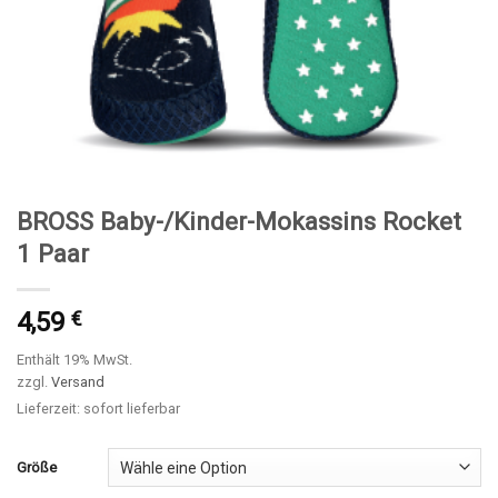
BROSS Baby-/Kinder-Mokassins Rocket
1 Paar
4,59
€
Enthält 19% MwSt.
zzgl.
Versand
Lieferzeit: sofort lieferbar
Größe