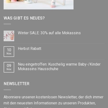
WAS GIBT ES NEUES?
Winter SALE: 30% auf alle Mokassins
Herbst Rabatt
10
Nov.
Neu eingetroffen: Kuschelig warme Baby-/Kinder
09
Mokassins Hausschuhe
Nov.
NEWSLETTER
Abonniere unseren kostenlosen Newsletter, der dich immer
mit den neuesten Informationen zu unseren Produkten,