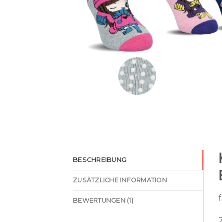
BESCHREIBUNG
ZUSÄTZLICHE INFORMATION
f
BEWERTUNGEN (1)