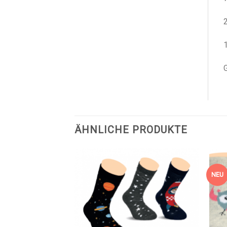
G
ÄHNLICHE PRODUKTE
NEU