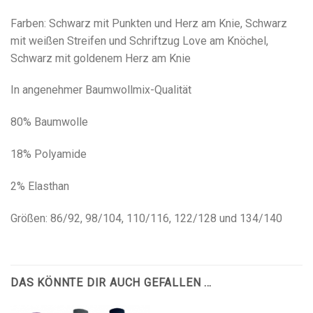
Farben: Schwarz mit Punkten und Herz am Knie, Schwarz
mit weißen Streifen und Schriftzug Love am Knöchel,
Schwarz mit goldenem Herz am Knie
In angenehmer Baumwollmix-Qualität
80% Baumwolle
18% Polyamide
2% Elasthan
Größen: 86/92, 98/104, 110/116, 122/128 und 134/140
DAS KÖNNTE DIR AUCH GEFALLEN …