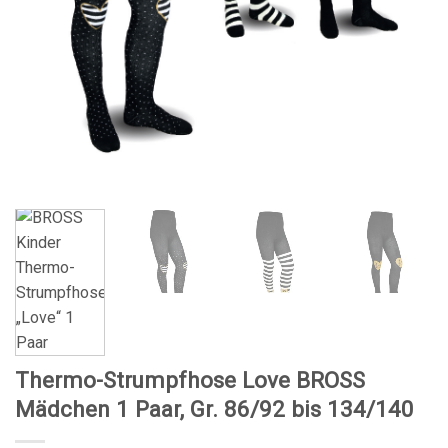
Thermo-Strumpfhose Love BROSS
Mädchen 1 Paar, Gr. 86/92 bis 134/140