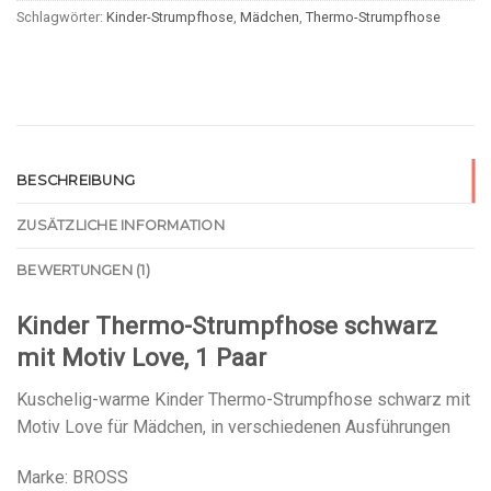
Schlagwörter:
Kinder-Strumpfhose
,
Mädchen
,
Thermo-Strumpfhose
BESCHREIBUNG
ZUSÄTZLICHE INFORMATION
BEWERTUNGEN (1)
Kinder Thermo-Strumpfhose schwarz
mit Motiv Love, 1 Paar
Kuschelig-warme Kinder Thermo-Strumpfhose schwarz mit
Motiv Love für Mädchen, in verschiedenen Ausführungen
Marke: BROSS