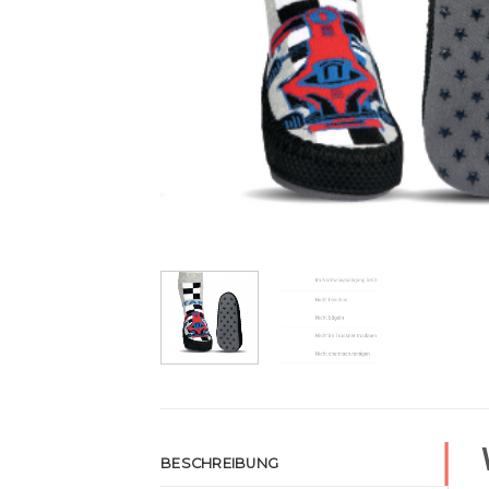
BESCHREIBUNG