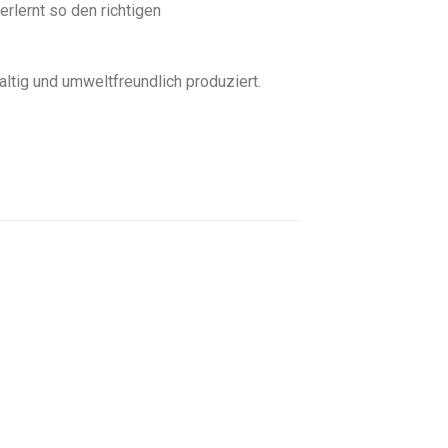
rlernt so den richtigen
ig und umweltfreundlich produziert.