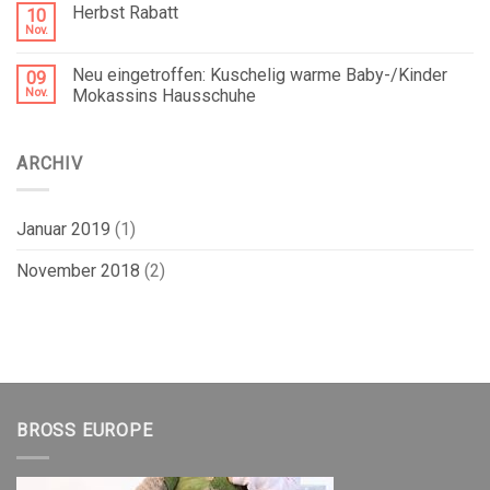
Herbst Rabatt
10
Nov.
Neu eingetroffen: Kuschelig warme Baby-/Kinder
09
Nov.
Mokassins Hausschuhe
ARCHIV
Januar 2019
(1)
November 2018
(2)
BROSS EUROPE