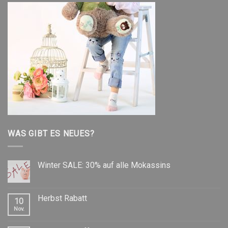
WAS GIBT ES NEUES?
Winter SALE: 30% auf alle Mokassins
Herbst Rabatt
10
Nov.